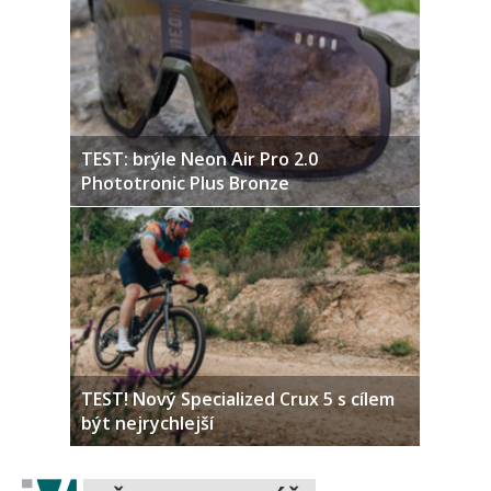
TEST: brýle Neon Air Pro 2.0
Phototronic Plus Bronze
TEST! Nový Specialized Crux 5 s cílem
být nejrychlejší