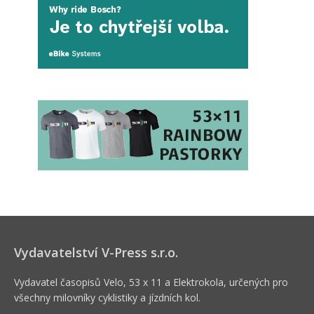
Vydavatelství V-Press s.r.o.
Vydavatel časopisů Velo, 53 x 11 a Elektrokola, určených pro
všechny milovníky cyklistiky a jízdních kol.