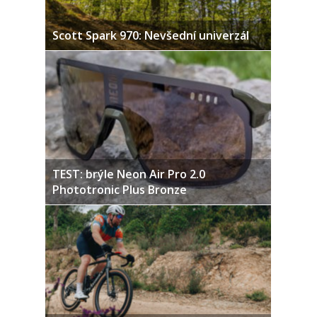
Scott Spark 970: Nevšední univerzál
TEST: brýle Neon Air Pro 2.0
Phototronic Plus Bronze