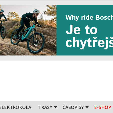
ELEKTROKOLA
TRASY
ČASOPISY
E-SHOP