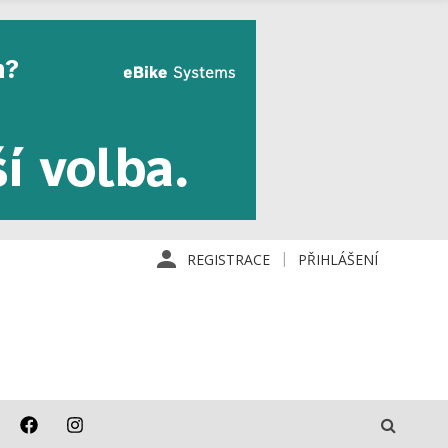
REGISTRACE
PŘIHLÁŠENÍ