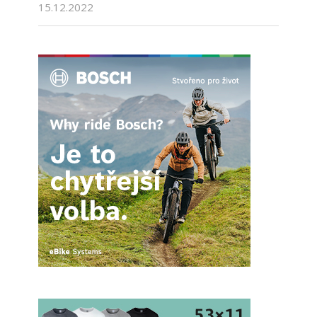
15.12.2022