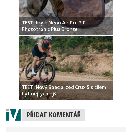
TEST: brýle Neon Air Pro 2.0
Phototronic Plus Bronze
TEST! Nový Specialized Crux 5 s cílem
být nejrychlejší
PŘIDAT KOMENTÁŘ