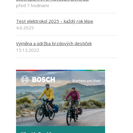
před 7 hodinami
Test elektrokol 2025 – každý rok lépe
4.6.2025
Výměna a údržba brzdových destiček
15.12.2022