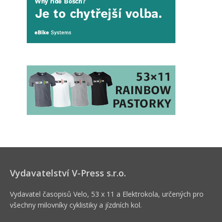
Vydavatelství V-Press s.r.o.
Vydavatel časopisů Velo, 53 x 11 a Elektrokola, určených pro
všechny milovníky cyklistiky a jízdních kol.