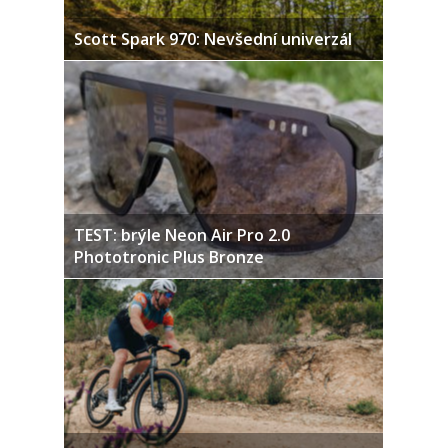
Scott Spark 970: Nevšední univerzál
TEST: brýle Neon Air Pro 2.0
Phototronic Plus Bronze