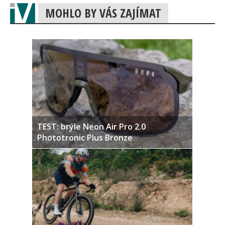
MOHLO BY VÁS ZAJÍMAT
TEST: brýle Neon Air Pro 2.0
Phototronic Plus Bronze