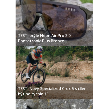
TEST: brýle Neon Air Pro 2.0
Phototronic Plus Bronze
TEST! Nový Specialized Crux 5 s cílem
být nejrychlejší