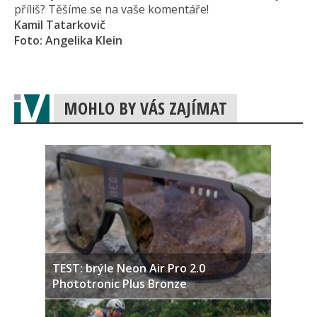
příliš? Těšíme se na vaše komentáře!
Kamil Tatarkovič
Foto: Angelika Klein
MOHLO BY VÁS ZAJÍMAT
TEST: brýle Neon Air Pro 2.0
Phototronic Plus Bronze