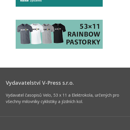
Vydavatelství V-Press s.r.o.
Vydavatel časopisů Velo, 53 x 11 a Elektrokola, určených pro
všechny milovníky cyklistiky a jízdních kol.