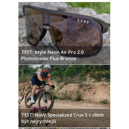
TEST: brýle Neon Air Pro 2.0
Phototronic Plus Bronze
TEST! Nový Specialized Crux 5 s cílem
být nejrychlejší