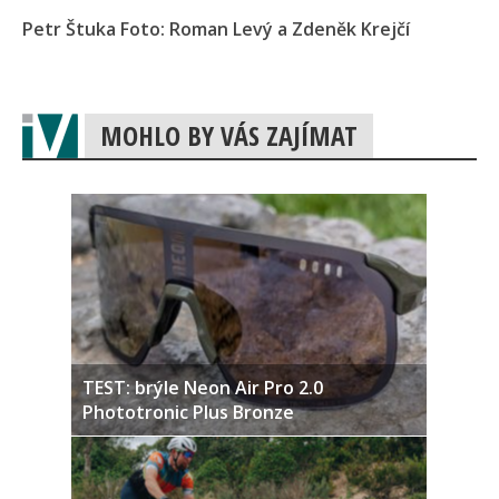
Petr Štuka Foto: Roman Levý a Zdeněk Krejčí
MOHLO BY VÁS ZAJÍMAT
TEST: brýle Neon Air Pro 2.0
Phototronic Plus Bronze