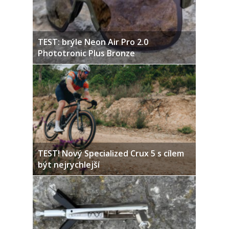
TEST: brýle Neon Air Pro 2.0
Phototronic Plus Bronze
TEST! Nový Specialized Crux 5 s cílem
být nejrychlejší