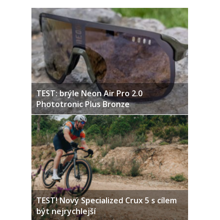
TEST: brýle Neon Air Pro 2.0
Phototronic Plus Bronze
TEST! Nový Specialized Crux 5 s cílem
být nejrychlejší