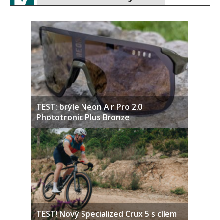
TEST: brýle Neon Air Pro 2.0
Phototronic Plus Bronze
TEST! Nový Specialized Crux 5 s cílem