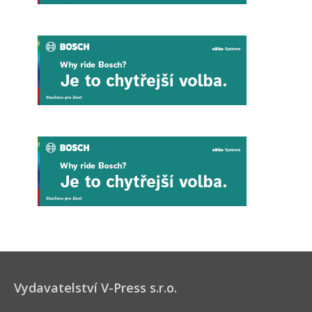
Vydavatelství V-Press s.r.o.