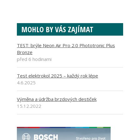
MOHLO BY VÁS ZAJÍMAT
TEST: brýle Neon Air Pro 2.0 Phototronic Plus
Bronze
před 6 hodinami
Test elektrokol 2025 – každý rok lépe
4.6.2025
Výměna a údržba brzdových destiček
15.12.2022