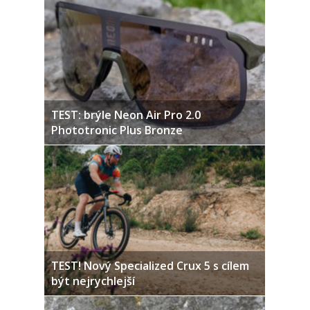
TEST: brýle Neon Air Pro 2.0
Phototronic Plus Bronze
TEST! Nový Specialized Crux 5 s cílem
být nejrychlejší