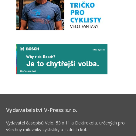
Vydavatelství V-Press s.r.o.
Vydavatel časopisů Velo, 53 x 11 a Elektrokola, určených pro
všechny milovníky cyklistiky a jízdních kol.