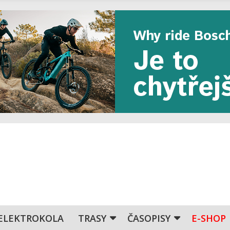
ELEKTROKOLA
TRASY
ČASOPISY
E-SHOP