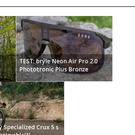
TEST: brýle Neon Air Pro 2.0
Phototronic Plus Bronze
 Specialized Crux 5 s