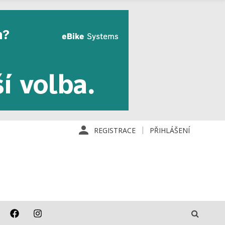
REGISTRACE
PŘIHLÁŠENÍ