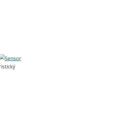
istický