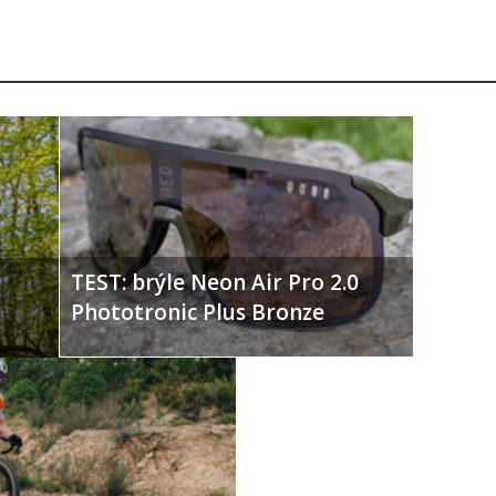
TEST: brýle Neon Air Pro 2.0
Phototronic Plus Bronze