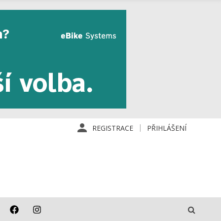
REGISTRACE
PŘIHLÁŠENÍ