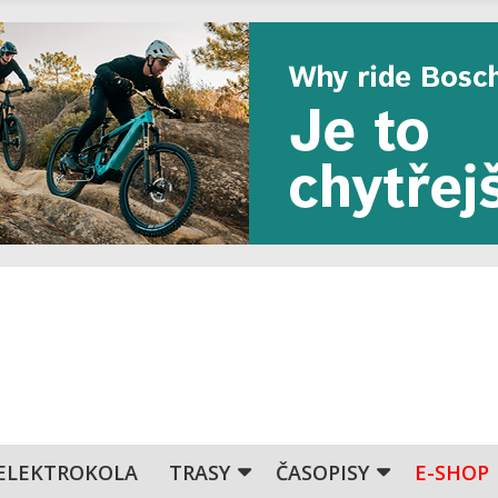
ELEKTROKOLA
TRASY
ČASOPISY
E-SHOP