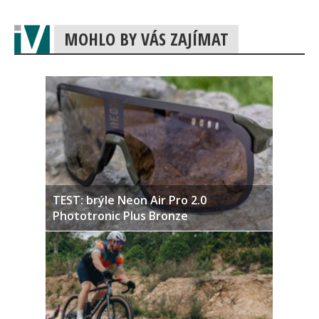
MOHLO BY VÁS ZAJÍMAT
TEST: brýle Neon Air Pro 2.0
Phototronic Plus Bronze