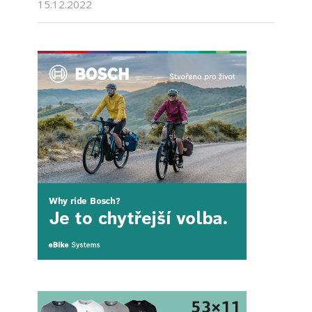
15.12.2022