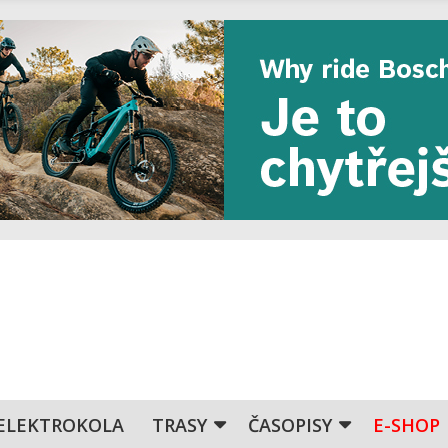
ELEKTROKOLA
TRASY
ČASOPISY
E-SHOP