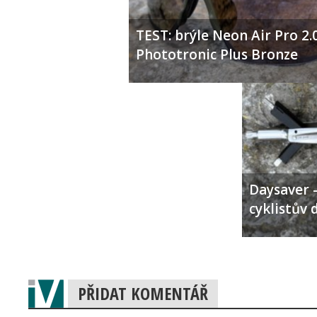
TEST: brýle Neon Air Pro 2.
Phototronic Plus Bronze
Daysaver –
cyklistův 
PŘIDAT KOMENTÁŘ