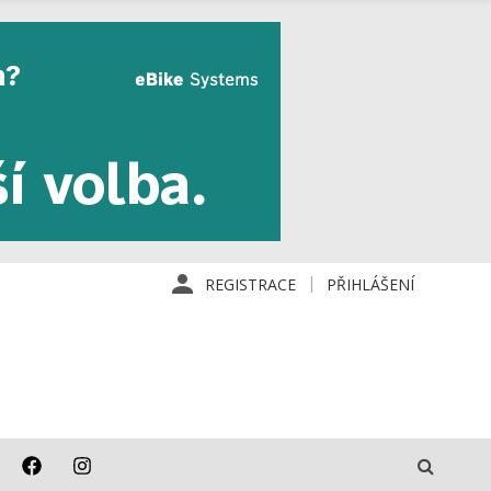
REGISTRACE
PŘIHLÁŠENÍ