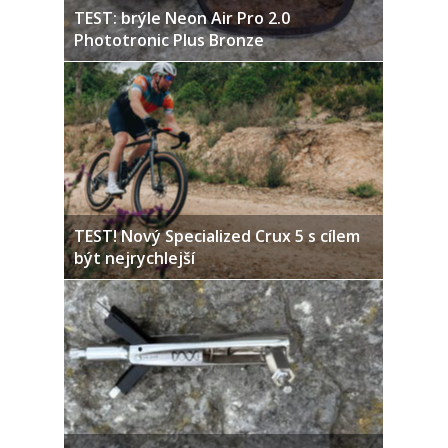
TEST: brýle Neon Air Pro 2.0
Phototronic Plus Bronze
TEST! Nový Specialized Crux 5 s cílem
být nejrychlejší