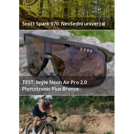
Scott Spark 970: Nevšední univerzál
TEST: brýle Neon Air Pro 2.0
Phototronic Plus Bronze