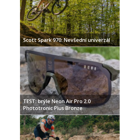
Scott Spark 970: Nevšední univerzál
TEST: brýle Neon Air Pro 2.0
Phototronic Plus Bronze