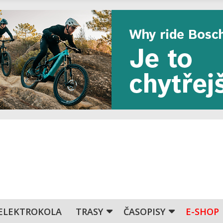
ELEKTROKOLA
TRASY
ČASOPISY
E-SHOP