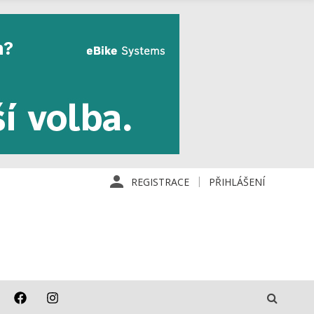
REGISTRACE
PŘIHLÁŠENÍ