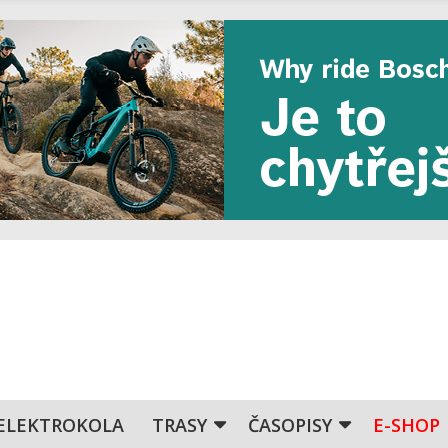
ELEKTROKOLA
TRASY
ČASOPISY
E-SHOP