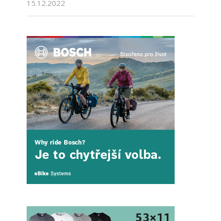
15.12.2022