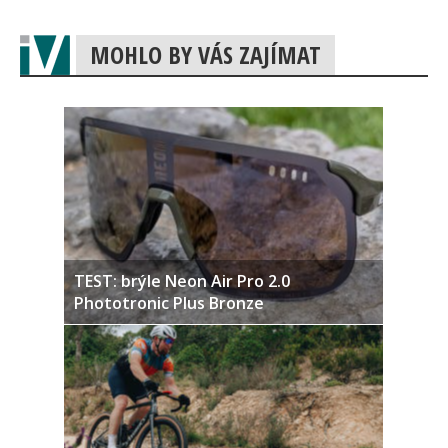
MOHLO BY VÁS ZAJÍMAT
TEST: brýle Neon Air Pro 2.0
Phototronic Plus Bronze