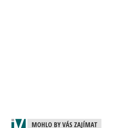
MOHLO BY VÁS ZAJÍMAT