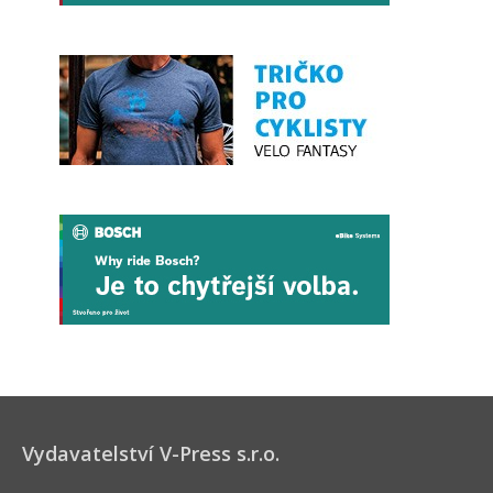
Vydavatelství V-Press s.r.o.