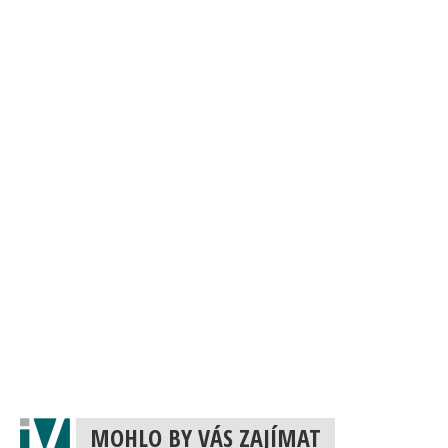
MOHLO BY VÁS ZAJÍMAT