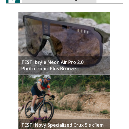
TEST: brýle Neon Air Pro 2.0
Phototronic Plus Bronze
TEST! Nový Specialized Crux 5 s cílem