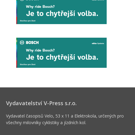
Vydavatelství V-Press s.r.o.
Vydavatel časopisů Velo, 53 x 11 a Elektrokola, určených pro
všechny milovníky cyklistiky a jízdních kol.