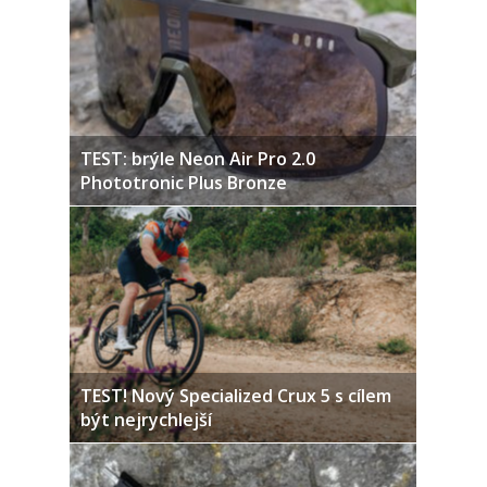
TEST: brýle Neon Air Pro 2.0
Phototronic Plus Bronze
TEST! Nový Specialized Crux 5 s cílem
být nejrychlejší