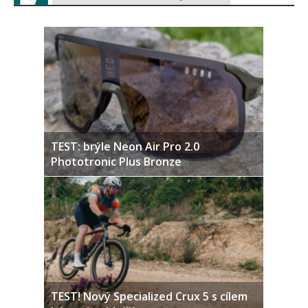
TEST: brýle Neon Air Pro 2.0
Phototronic Plus Bronze
TEST! Nový Specialized Crux 5 s cílem