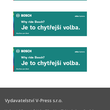
Vydavatelství V-Press s.r.o.