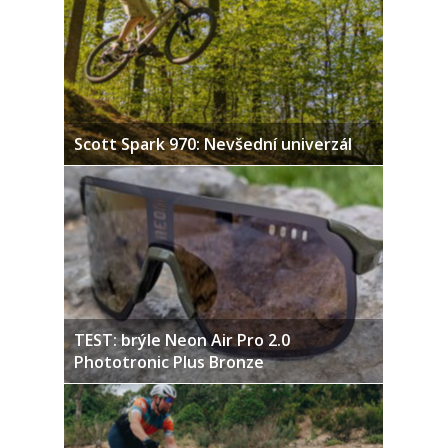
Scott Spark 970: Nevšední univerzál
TEST: brýle Neon Air Pro 2.0
Phototronic Plus Bronze