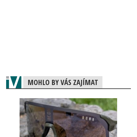
MOHLO BY VÁS ZAJÍMAT