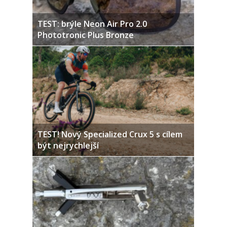
TEST: brýle Neon Air Pro 2.0
Phototronic Plus Bronze
TEST! Nový Specialized Crux 5 s cílem
být nejrychlejší