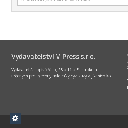
Vydavatelství V-Press s.r.o.
Vydavatel časopisů Velo, 53 x 11 a Elektrokola,
určených pro všechny milovníky cyklistiky a jízdních kol.