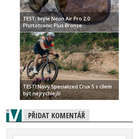
TEST: brýle Neon Air Pro 2.0
Phototronic Plus Bronze
TEST! Nový Specialized Crux 5 s cílem
být nejrychlejší
PŘIDAT KOMENTÁŘ