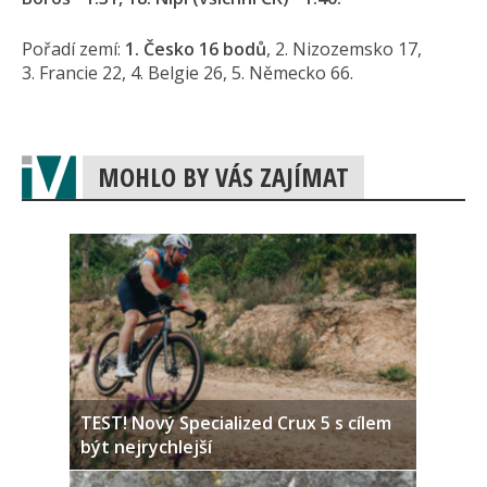
Pořadí zemí:
1. Česko 16 bodů
, 2. Nizozemsko 17,
3. Francie 22, 4. Belgie 26, 5. Německo 66.
MOHLO BY VÁS ZAJÍMAT
TEST! Nový Specialized Crux 5 s cílem
být nejrychlejší