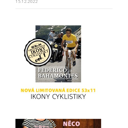
15.12.2022