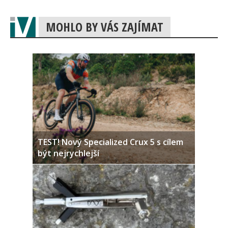
MOHLO BY VÁS ZAJÍMAT
TEST! Nový Specialized Crux 5 s cílem
být nejrychlejší