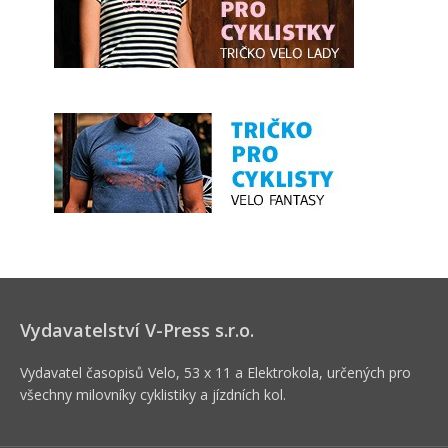
Vydavatelství V-Press s.r.o.
Vydavatel časopisů Velo, 53 x 11 a Elektrokola, určených pro
všechny milovníky cyklistiky a jízdních kol.