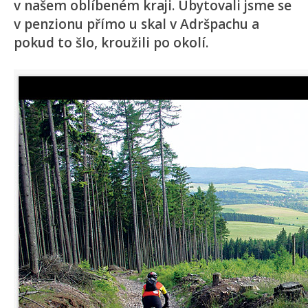
v našem oblíbeném kraji. Ubytovali jsme se
v penzionu přímo u skal v Adršpachu a
pokud to šlo, kroužili po okolí.