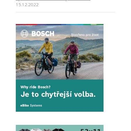
15.12.2022