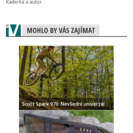
Kaderka a autor
MOHLO BY VÁS ZAJÍMAT
Scott Spark 970: Nevšední univerzál