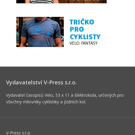
Vydavatelství V-Press s.r.o.
Vydavatel časopisů Velo, 53 x 11 a Elektrokola, určených pro
všechny milovníky cyklistiky a jízdních kol.
V-Press s.r.o.