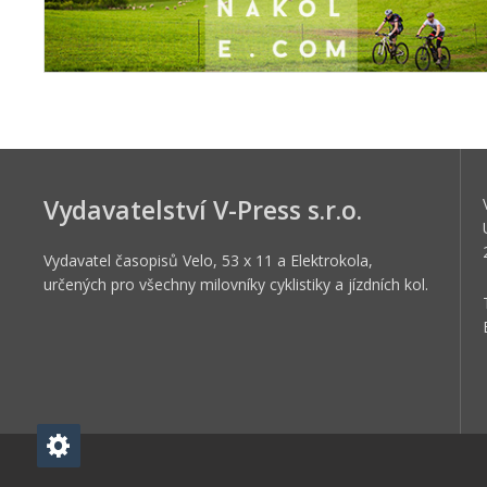
Vydavatelství V-Press s.r.o.
Vydavatel časopisů Velo, 53 x 11 a Elektrokola,
určených pro všechny milovníky cyklistiky a jízdních kol.