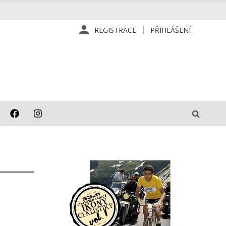
REGISTRACE
PŘIHLÁŠENÍ