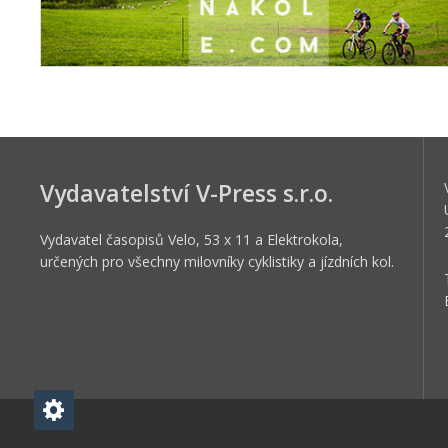
Vydavatelství V-Press s.r.o.
Vydavatel časopisů Velo, 53 x 11 a Elektrokola,
určených pro všechny milovníky cyklistiky a jízdních kol.