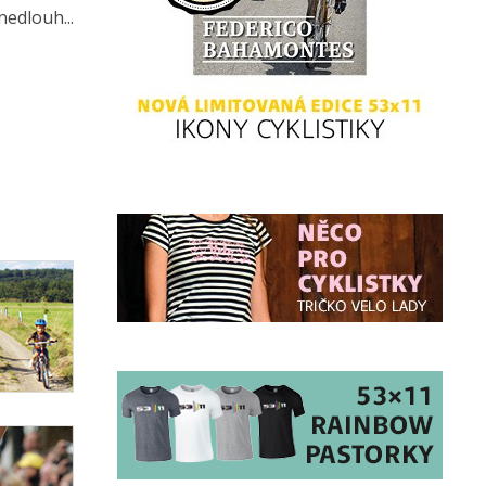
nedlouh...