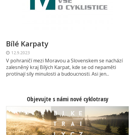
Bílé Karpaty
12.9.2023
V pohraničí mezi Moravou a Slovenskem se nachází
zalesněný kraj Bílých Karpat, kde se od nepaměti
protínají síly minulosti a budoucnosti. Asi jen...
Objevujte s námi nové cyklotrasy