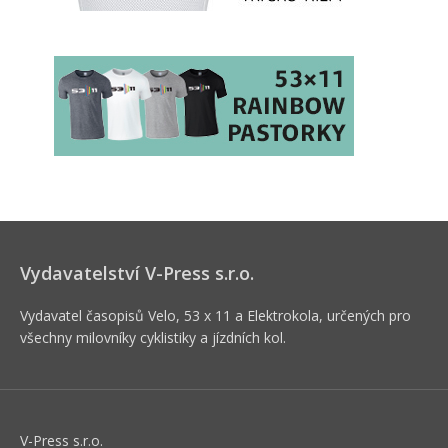
Vydavatelství V-Press s.r.o.
Vydavatel časopisů Velo, 53 x 11 a Elektrokola, určených pro
všechny milovníky cyklistiky a jízdních kol.
V-Press s.r.o.