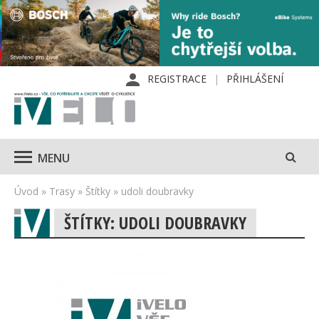
REGISTRACE
PŘIHLÁŠENÍ
MENU
Úvod
»
Trasy
»
Štítky
»
udoli doubravky
ŠTÍTKY: UDOLI DOUBRAVKY