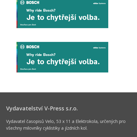
Vydavatelství V-Press s.r.o.
Vydavatel časopisů Velo, 53 x 11 a Elektrokola, určených pro
všechny milovníky cyklistiky a jízdních kol.