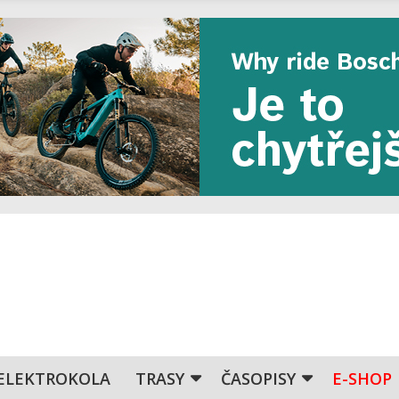
ELEKTROKOLA
TRASY
ČASOPISY
E-SHOP