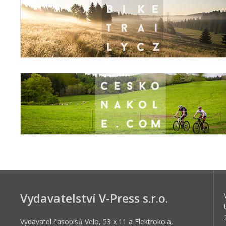
Vydavatelství V-Press s.r.o.
Vydavatel časopisů Velo, 53 x 11 a Elektrokola,