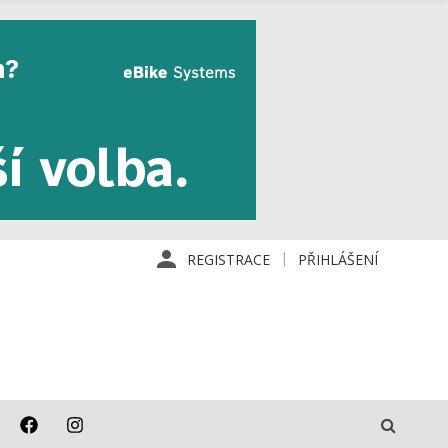
REGISTRACE
PŘIHLÁŠENÍ