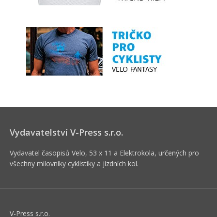
Vydavatelství V-Press s.r.o.
Vydavatel časopisů Velo, 53 x 11 a Elektrokola, určených pro
všechny milovníky cyklistiky a jízdních kol.
V-Press s.r.o.