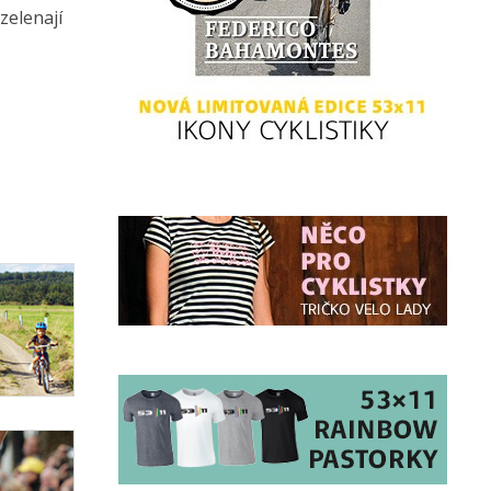
zelenají