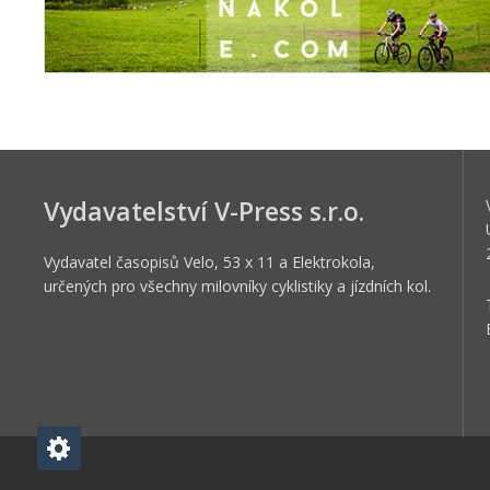
Vydavatelství V-Press s.r.o.
Vydavatel časopisů Velo, 53 x 11 a Elektrokola,
určených pro všechny milovníky cyklistiky a jízdních kol.