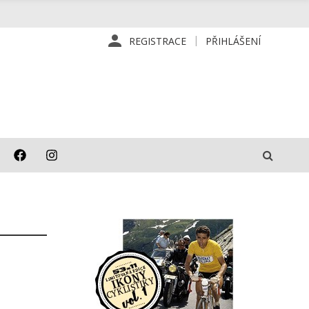
REGISTRACE
PŘIHLÁŠENÍ