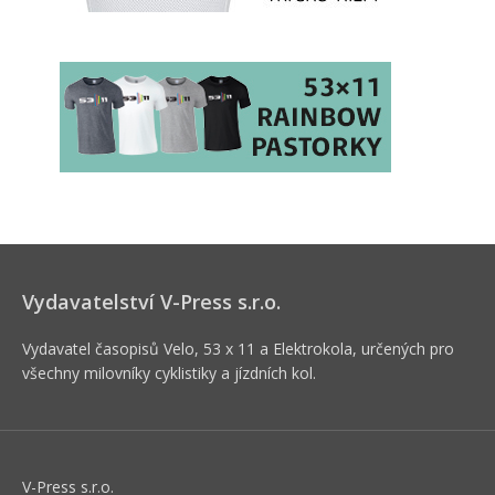
Vydavatelství V-Press s.r.o.
Vydavatel časopisů Velo, 53 x 11 a Elektrokola, určených pro
všechny milovníky cyklistiky a jízdních kol.
V-Press s.r.o.