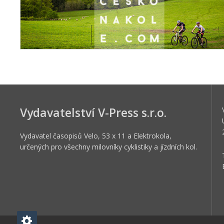
Vydavatelství V-Press s.r.o.
Vydavatel časopisů Velo, 53 x 11 a Elektrokola,
určených pro všechny milovníky cyklistiky a jízdních kol.