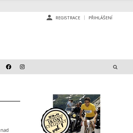
REGISTRACE
PŘIHLÁŠENÍ
Snad