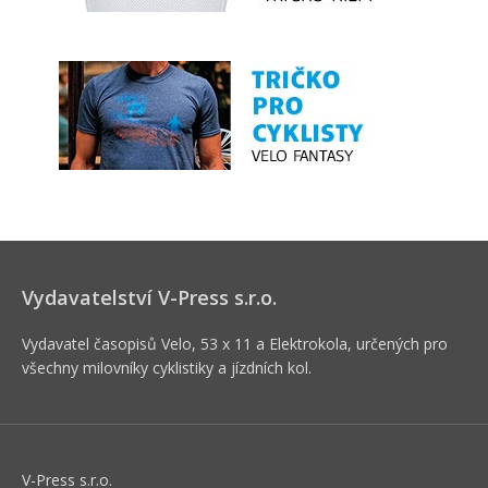
Vydavatelství V-Press s.r.o.
Vydavatel časopisů Velo, 53 x 11 a Elektrokola, určených pro
všechny milovníky cyklistiky a jízdních kol.
V-Press s.r.o.