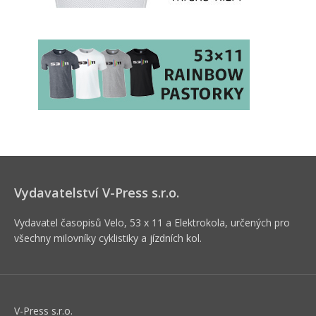
Vydavatelství V-Press s.r.o.
Vydavatel časopisů Velo, 53 x 11 a Elektrokola, určených pro
všechny milovníky cyklistiky a jízdních kol.
V-Press s.r.o.