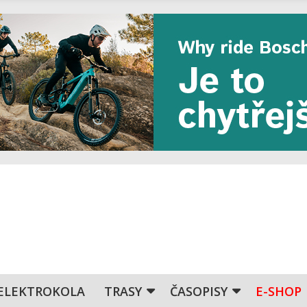
ELEKTROKOLA
TRASY
ČASOPISY
E-SHOP