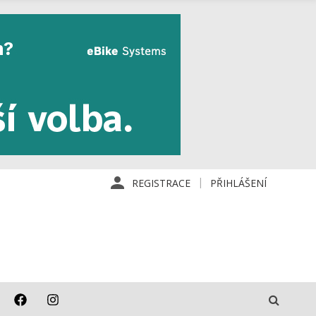
REGISTRACE
PŘIHLÁŠENÍ